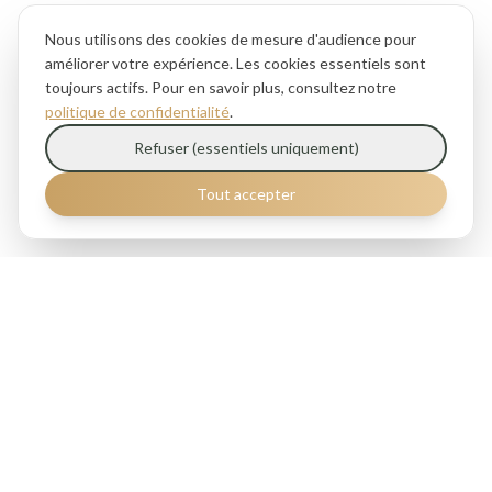
Nous utilisons des cookies de mesure d'audience pour
améliorer votre expérience. Les cookies essentiels sont
toujours actifs. Pour en savoir plus, consultez notre
politique de confidentialité
.
Refuser (essentiels uniquement)
Tout accepter
Ciselé