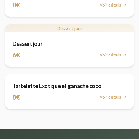
8€
Voir détails →
Dessert jour
Dessert jour
6€
Voir détails →
Tartelette Exotique et ganache coco
8€
Voir détails →