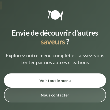
🍽️
Envie de découvrir d'autres
saveurs
?
Explorez notre menu complet et laissez-vous
tenter par nos autres créations
Voir tout le menu
Nous contacter