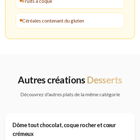
Fruits à coque
Céréales contenant du gluten
Autres créations
Dessert
s
Découvrez d'autres plats de la même catégorie
Dôme tout chocolat, coque rocher et cœur
crémeux