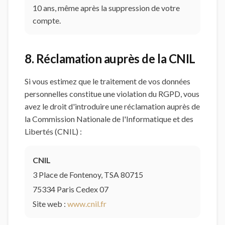
10 ans, même après la suppression de votre
compte.
8. Réclamation auprès de la CNIL
Si vous estimez que le traitement de vos données
personnelles constitue une violation du RGPD, vous
avez le droit d'introduire une réclamation auprès de
la Commission Nationale de l'Informatique et des
Libertés (CNIL) :
CNIL
3 Place de Fontenoy, TSA 80715
75334 Paris Cedex 07
Site web :
www.cnil.fr