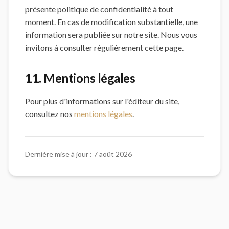
présente politique de confidentialité à tout
moment. En cas de modification substantielle, une
information sera publiée sur notre site. Nous vous
invitons à consulter régulièrement cette page.
11. Mentions légales
Pour plus d'informations sur l'éditeur du site,
consultez nos
mentions légales
.
Dernière mise à jour :
7 août 2026