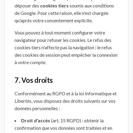
déposer des
cookies tiers
soumis aux conditions
de Google. Pour cette raison, elle n'est chargée
qu'après votre consentement explicite.
Vous pouvez à tout moment configurer votre
navigateur pour refuser les cookies. Le refus des
cookies tiers n'affecte pas la navigation ; le refus
des cookies de session peut empêcher la connexion
à votre compte.
7. Vos droits
Conformément au RGPD et à la loi Informatique et
Libertés, vous disposez des droits suivants sur vos
données personnelles :
Droit d'accès
(art. 15 RGPD) : obtenir la
confirmation que vos données sont traitées et en