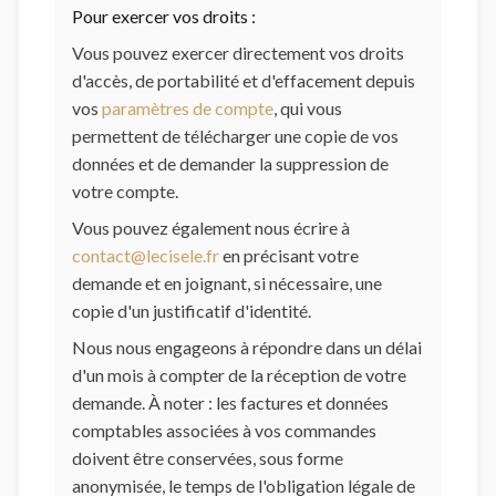
Pour exercer vos droits :
Vous pouvez exercer directement vos droits
d'accès, de portabilité et d'effacement depuis
vos
paramètres de compte
, qui vous
permettent de télécharger une copie de vos
données et de demander la suppression de
votre compte.
Vous pouvez également nous écrire à
contact@lecisele.fr
en précisant votre
demande et en joignant, si nécessaire, une
copie d'un justificatif d'identité.
Nous nous engageons à répondre dans un délai
d'un mois à compter de la réception de votre
demande. À noter : les factures et données
comptables associées à vos commandes
doivent être conservées, sous forme
anonymisée, le temps de l'obligation légale de