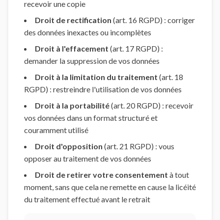
recevoir une copie
Droit de rectification
(art. 16 RGPD) : corriger
des données inexactes ou incomplètes
Droit à l'effacement
(art. 17 RGPD) :
demander la suppression de vos données
Droit à la limitation du traitement
(art. 18
RGPD) : restreindre l'utilisation de vos données
Droit à la portabilité
(art. 20 RGPD) : recevoir
vos données dans un format structuré et
couramment utilisé
Droit d'opposition
(art. 21 RGPD) : vous
opposer au traitement de vos données
Droit de retirer votre consentement
à tout
moment, sans que cela ne remette en cause la licéité
du traitement effectué avant le retrait