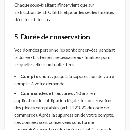
Chaque sous-traitant n'intervient que sur
instruction de LE CISELE et pour les seules finalités
décrites ci-dessus.
5. Durée de conservation
Vos données personnelles sont conservées pendant
la durée strictement nécessaire aux finalités pour
lesquelles elles sont collectées :
Compte client :
jusqu'à la suppression de votre
compte, à votre demande
Commandes et factures :
10 ans, en
application de l'obligation légale de conservation
des pièces comptables (art. L123-22 du code de
commerce). Après la suppression de votre compte,
ces données sont conservées sous forme
anonymisée pour la seule durée restant à courir de