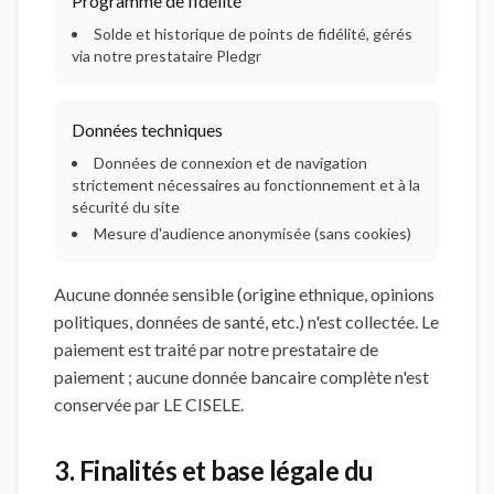
Programme de fidélité
Solde et historique de points de fidélité, gérés
via notre prestataire Pledgr
Données techniques
Données de connexion et de navigation
strictement nécessaires au fonctionnement et à la
sécurité du site
Mesure d'audience anonymisée (sans cookies)
Aucune donnée sensible (origine ethnique, opinions
politiques, données de santé, etc.) n'est collectée. Le
paiement est traité par notre prestataire de
paiement ; aucune donnée bancaire complète n'est
conservée par LE CISELE.
3. Finalités et base légale du