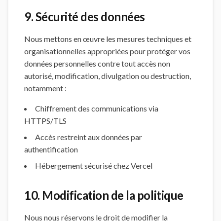
9. Sécurité des données
Nous mettons en œuvre les mesures techniques et
organisationnelles appropriées pour protéger vos
données personnelles contre tout accès non
autorisé, modification, divulgation ou destruction,
notamment :
Chiffrement des communications via
HTTPS/TLS
Accès restreint aux données par
authentification
Hébergement sécurisé chez Vercel
10. Modification de la politique
Nous nous réservons le droit de modifier la