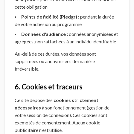
cette obligation
Points de fidélité (Pledgr) :
pendant la durée
de votre adhésion au programme
Données d'audience :
données anonymisées et
agrégées, non rattachées à un individu identifiable
Au-delà de ces durées, vos données sont
supprimées ou anonymisées de manière
irréversible.
6. Cookies et traceurs
Ce site dépose des
cookies strictement
nécessaires
à son fonctionnement (gestion de
votre session de connexion). Ces cookies sont
exemptés de consentement. Aucun cookie
publicitaire n'est utilisé.