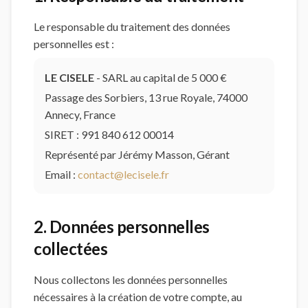
Le responsable du traitement des données
personnelles est :
LE CISELE
- SARL au capital de 5 000 €
Passage des Sorbiers, 13 rue Royale, 74000
Annecy
, France
SIRET : 991 840 612 00014
Représenté par Jérémy Masson, Gérant
Email :
contact@lecisele.fr
2. Données personnelles
collectées
Nous collectons les données personnelles
nécessaires à la création de votre compte, au