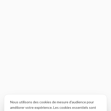
Nous utilisons des cookies de mesure d'audience pour
améliorer votre expérience. Les cookies essentiels sont