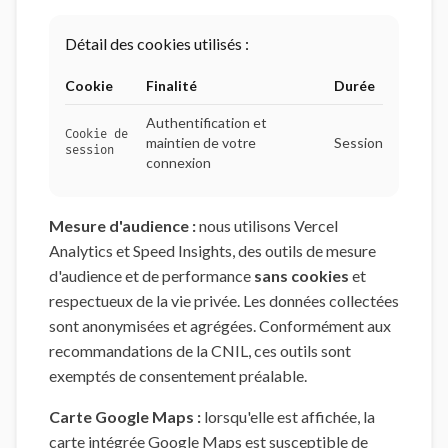
Détail des cookies utilisés :
Cookie
Finalité
Durée
Authentification et
Cookie de
maintien de votre
Session
session
connexion
Mesure d'audience :
nous utilisons Vercel
Analytics et Speed Insights, des outils de mesure
d'audience et de performance
sans cookies
et
respectueux de la vie privée. Les données collectées
sont anonymisées et agrégées. Conformément aux
recommandations de la CNIL, ces outils sont
exemptés de consentement préalable.
Carte Google Maps :
lorsqu'elle est affichée, la
carte intégrée Google Maps est susceptible de