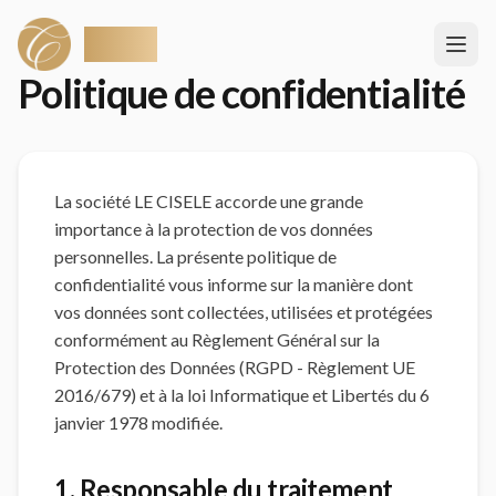
Ciselé
Politique de confidentialité
La société LE CISELE accorde une grande
importance à la protection de vos données
personnelles. La présente politique de
confidentialité vous informe sur la manière dont
vos données sont collectées, utilisées et protégées
conformément au Règlement Général sur la
Protection des Données (RGPD - Règlement UE
2016/679) et à la loi Informatique et Libertés du 6
janvier 1978 modifiée.
1. Responsable du traitement