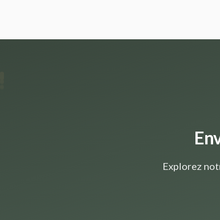
Env
Explorez not