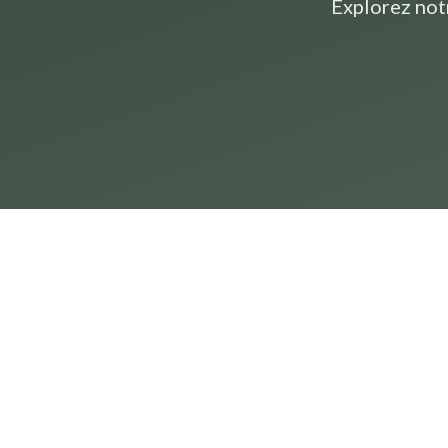
Explorez not