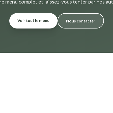
re menu complet et laissez-vous tenter par nos aut
Voir tout le menu
Nous contacter