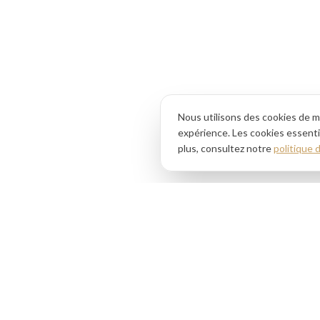
Nous utilisons des cookies de m
expérience. Les cookies essentie
plus, consultez notre
politique 
Ciselé