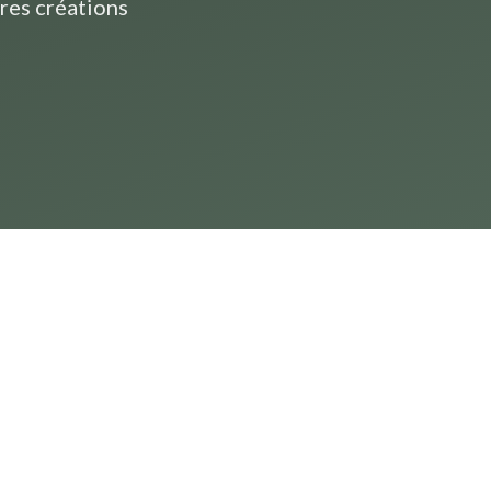
res créations